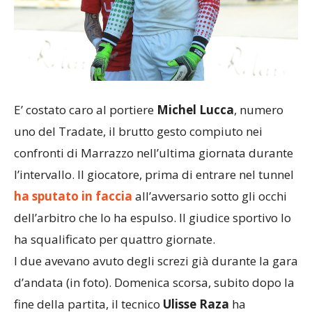
E’ costato caro al portiere
Michel Lucca
, numero
uno del Tradate, il brutto gesto compiuto nei
confronti di Marrazzo nell’ultima giornata durante
l’intervallo. Il giocatore, prima di entrare nel tunnel
ha sputato in faccia
all’avversario sotto gli occhi
dell’arbitro che lo ha espulso. Il giudice sportivo lo
ha squalificato per quattro giornate.
I due avevano avuto degli screzi già durante la gara
d’andata (in foto). Domenica scorsa, subito dopo la
fine della partita, il tecnico
Ulisse Raza
ha