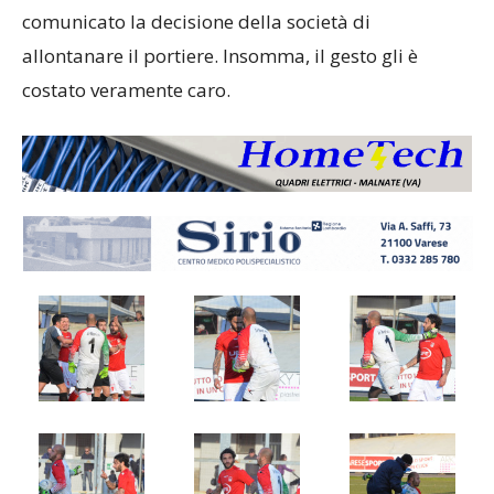
comunicato la decisione della società di
allontanare il portiere. Insomma, il gesto gli è
costato veramente caro.