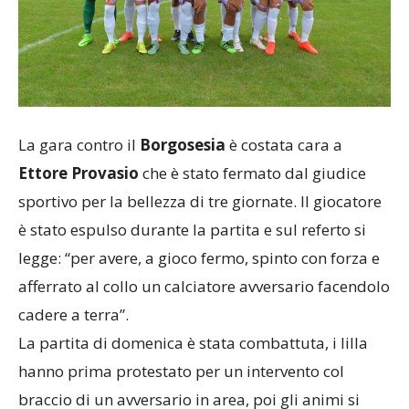
La gara contro il
Borgosesia
è costata cara a
Ettore Provasio
che è stato fermato dal giudice
sportivo per la bellezza di tre giornate. Il giocatore
è stato espulso durante la partita e sul referto si
legge: “per avere, a gioco fermo, spinto con forza e
afferrato al collo un calciatore avversario facendolo
cadere a terra”.
La partita di domenica è stata combattuta, i lilla
hanno prima protestato per un intervento col
braccio di un avversario in area, poi gli animi si