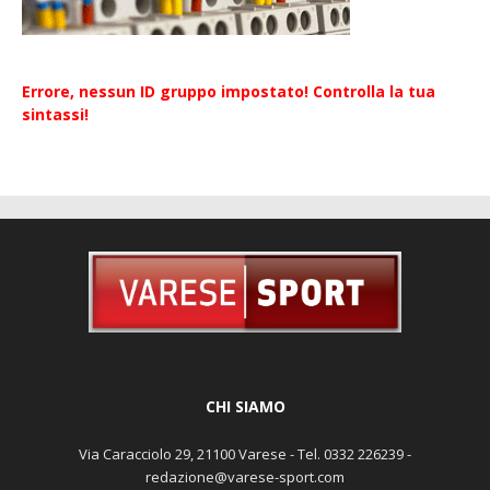
Errore, nessun ID gruppo impostato! Controlla la tua
sintassi!
CHI SIAMO