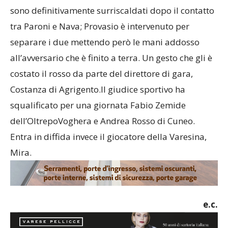
sono definitivamente surriscaldati dopo il contatto
tra Paroni e Nava; Provasio è intervenuto per
separare i due mettendo però le mani addosso
all’avversario che è finito a terra. Un gesto che gli è
costato il rosso da parte del direttore di gara,
Costanza di Agrigento.Il giudice sportivo ha
squalificato per una giornata Fabio Zemide
dell’OltrepoVoghera e Andrea Rosso di Cuneo.
Entra in diffida invece il giocatore della Varesina,
Mira.
e.c.