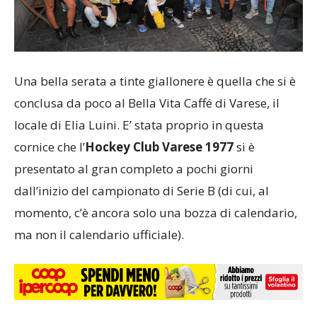
Una bella serata a tinte giallonere è quella che si è
conclusa da poco al Bella Vita Caffé di Varese, il
locale di Elia Luini. E’ stata proprio in questa
cornice che l’
Hockey Club Varese 1977
si è
presentato al gran completo a pochi giorni
dall’inizio del campionato di Serie B (di cui, al
momento, c’è ancora solo una bozza di calendario,
ma non il calendario ufficiale).