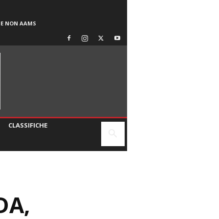
SE NON AAMS
CLASSIFICHE
DA,