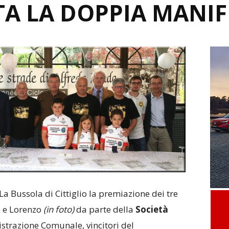
A LA DOPPIA MANIF
La Bussola di Cittiglio la premiazione
dei tre
le e Lorenzo
(in foto)
da parte della
Società
strazione Comunale, vincitori del