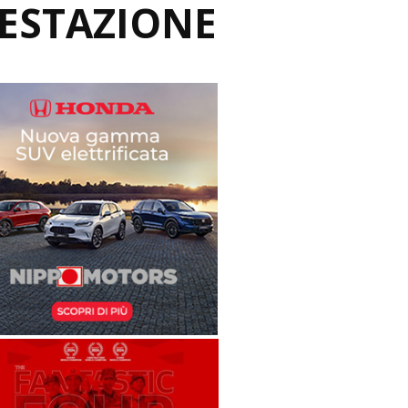
ESTAZIONE