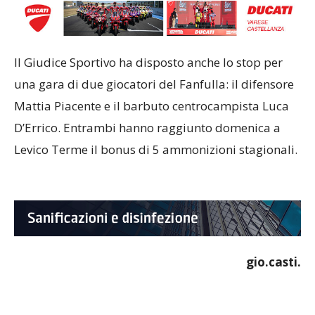
Il Giudice Sportivo ha disposto anche lo stop per
una gara di due giocatori del Fanfulla: il difensore
Mattia Piacente e il barbuto centrocampista Luca
D’Errico. Entrambi hanno raggiunto domenica a
Levico Terme il bonus di 5 ammonizioni stagionali.
gio.casti.