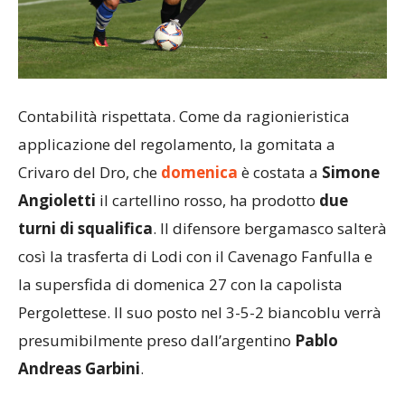
Contabilità rispettata. Come da ragionieristica
applicazione del regolamento, la gomitata a
Crivaro del Dro, che
domenica
è costata a
Simone
Angioletti
il cartellino rosso, ha prodotto
due
turni di squalifica
. Il difensore bergamasco salterà
così la trasferta di Lodi con il Cavenago Fanfulla e
la supersfida di domenica 27 con la capolista
Pergolettese. Il suo posto nel 3-5-2 biancoblu verrà
presumibilmente preso dall’argentino
Pablo
Andreas
Garbini
.