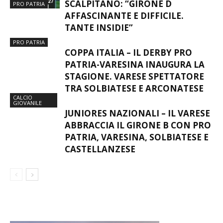
SCALPITANO: “GIRONE D
PRO PATRIA
AFFASCINANTE E DIFFICILE.
TANTE INSIDIE”
PRO PATRIA
COPPA ITALIA – IL DERBY PRO
PATRIA-VARESINA INAUGURA LA
STAGIONE. VARESE SPETTATORE
TRA SOLBIATESE E ARCONATESE
CALCIO
GIOVANILE
JUNIORES NAZIONALI – IL VARESE
ABBRACCIA IL GIRONE B CON PRO
PATRIA, VARESINA, SOLBIATESE E
CASTELLANZESE