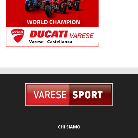
CHI SIAMO