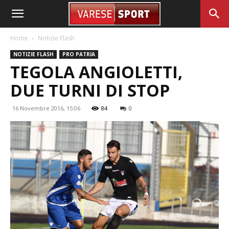
Home
Notizie Flash
NOTIZIE FLASH
PRO PATRIA
TEGOLA ANGIOLETTI,
DUE TURNI DI STOP
16 Novembre 2016, 15:06
84
0