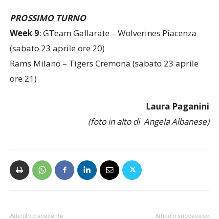
0-3
PROSSIMO TURNO
Week 9
: GTeam Gallarate – Wolverines Piacenza
(sabato 23 aprile ore 20)
Rams Milano – Tigers Cremona (sabato 23 aprile
ore 21)
Laura Paganini
(foto in alto di Angela Albanese)