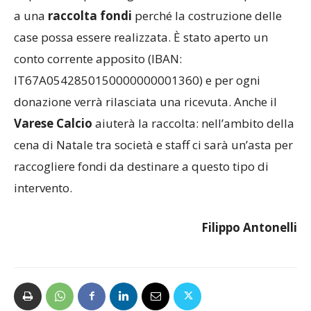
a una
raccolta fondi
perché la costruzione delle
case possa essere realizzata. È stato aperto un
conto corrente apposito (IBAN:
IT67A0542850150000000001360) e per ogni
donazione verrà rilasciata una ricevuta. Anche il
Varese Calcio
aiuterà la raccolta: nell’ambito della
cena di Natale tra società e staff ci sarà un’asta per
raccogliere fondi da destinare a questo tipo di
intervento.
Filippo Antonelli