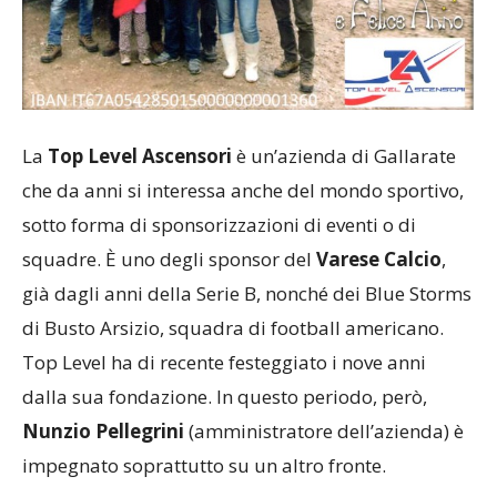
La
Top Level Ascensori
è un’azienda di Gallarate
che da anni si interessa anche del mondo sportivo,
sotto forma di sponsorizzazioni di eventi o di
squadre. È uno degli sponsor del
Varese Calcio
,
già dagli anni della Serie B, nonché dei Blue Storms
di Busto Arsizio, squadra di football americano.
Top Level ha di recente festeggiato i nove anni
dalla sua fondazione. In questo periodo, però,
Nunzio Pellegrini
(amministratore dell’azienda) è
impegnato soprattutto su un altro fronte.