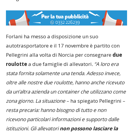
Forlani ha messo a disposizione un suo
autotrasportatore e il 17 novembre è partito con
Pellegrini alla volta di Norcia per consegnare
due
roulotte
a due famiglie di allevatori
. “A loro era
stata fornita solamente una tenda. Adesso invece,
oltre alle nostre due roulotte, hanno anche ricevuto
da un’altra azienda un container che utilizzano come
zona giorno. La situazione
– ha spiegato Pellegrini –
resta precaria: hanno bisogno di tutto e non
ricevono particolari informazioni e supporto dalle
istituzioni. Gli allevatori
non possono lasciare la