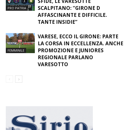
SFIDE, LE VARESOTTE
SCALPITANO: “GIRONE D
PRO PATRIA
AFFASCINANTE E DIFFICILE.
TANTE INSIDIE”
VARESE, ECCO IL GIRONE: PARTE
LA CORSA IN ECCELLENZA. ANCHE
PROMOZIONE E JUNIORES
FEMMINILE
REGIONALE PARLANO
VARESOTTO