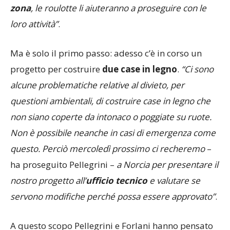
zona
, le roulotte li aiuteranno a proseguire con le
loro attività”
.
Ma è solo il primo passo: adesso c’è in corso un
progetto per costruire
due case in legno
.
“Ci sono
alcune problematiche relative al divieto, per
questioni ambientali, di costruire case in legno che
non siano coperte da intonaco o poggiate su ruote.
Non è possibile neanche in casi di emergenza come
questo. Perciò mercoledì prossimo ci recheremo
–
ha proseguito Pellegrini –
a Norcia per presentare il
nostro progetto all’
ufficio tecnico
e valutare se
servono modifiche perché possa essere approvato”
.
A questo scopo Pellegrini e Forlani hanno pensato