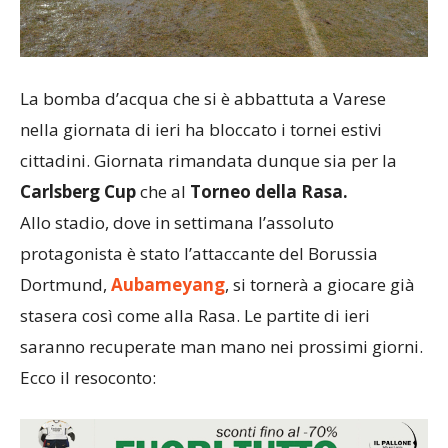
La bomba d’acqua che si è abbattuta a Varese
nella giornata di ieri ha bloccato i tornei estivi
cittadini. Giornata rimandata dunque sia per la
Carlsberg Cup
che al
Torneo della Rasa.
Allo stadio, dove in settimana l’assoluto
protagonista è stato l’attaccante del Borussia
Dortmund,
Aubameyang
, si tornerà a giocare già
stasera così come alla Rasa. Le partite di ieri
saranno recuperate man mano nei prossimi giorni.
Ecco il resoconto: