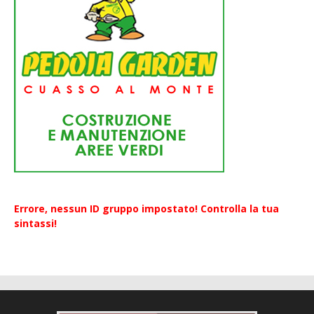
Errore, nessun ID gruppo impostato! Controlla la tua
sintassi!