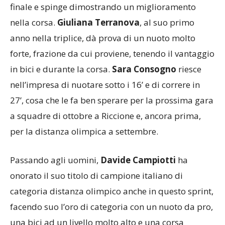
finale e spinge dimostrando un miglioramento
nella corsa.
Giuliana Terranova
, al suo primo
anno nella triplice, dà prova di un nuoto molto
forte, frazione da cui proviene, tenendo il vantaggio
in bici e durante la corsa.
Sara Consogno
riesce
nell’impresa di nuotare sotto i 16’ e di correre in
27’, cosa che le fa ben sperare per la prossima gara
a squadre di ottobre a Riccione e, ancora prima,
per la distanza olimpica a settembre.
Passando agli uomini,
Davide Campiotti
ha
onorato il suo titolo di campione italiano di
categoria distanza olimpico anche in questo sprint,
facendo suo l’oro di categoria con un nuoto da pro,