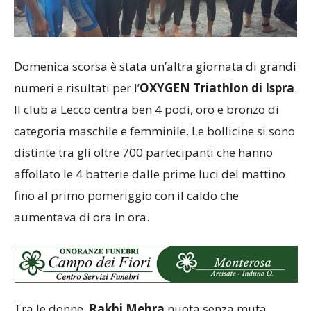
Domenica scorsa è stata un’altra giornata di grandi
numeri e risultati per l’
OXYGEN Triathlon di Ispra
.
Il club a Lecco centra ben 4 podi, oro e bronzo di
categoria maschile e femminile. Le bollicine si sono
distinte tra gli oltre 700 partecipanti che hanno
affollato le 4 batterie dalle prime luci del mattino
fino al primo pomeriggio con il caldo che
aumentava di ora in ora.