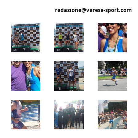
redazione@varese-sport.com