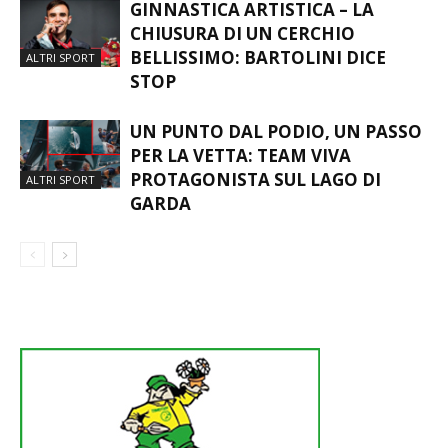
GINNASTICA ARTISTICA – LA
CHIUSURA DI UN CERCHIO
BELLISSIMO: BARTOLINI DICE
ALTRI SPORT
STOP
UN PUNTO DAL PODIO, UN PASSO
PER LA VETTA: TEAM VIVA
PROTAGONISTA SUL LAGO DI
ALTRI SPORT
GARDA