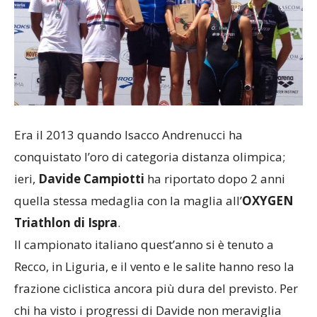
Era il 2013 quando Isacco Andrenucci ha
conquistato l’oro di categoria distanza olimpica;
ieri,
Davide Campiotti
ha riportato dopo 2 anni
quella stessa medaglia con la maglia all’
OXYGEN
Triathlon di Ispra
.
Il campionato italiano quest’anno si è tenuto a
Recco, in Liguria, e il vento e le salite hanno reso la
frazione ciclistica ancora più dura del previsto.
Per
chi ha visto i progressi di Davide non meraviglia