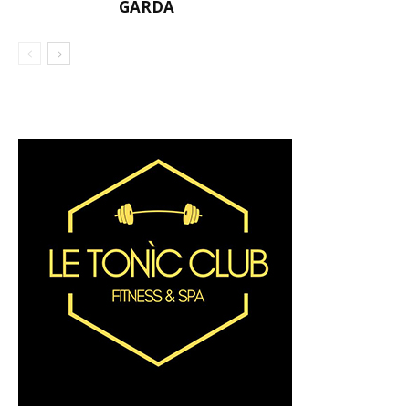
GARDA