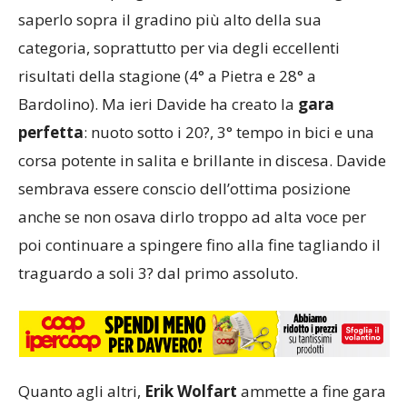
saperlo sopra il gradino più alto della sua
categoria, soprattutto per via degli eccellenti
risultati della stagione (4° a Pietra e 28° a
Bardolino). Ma ieri Davide ha creato la
gara
perfetta
: nuoto sotto i 20?, 3° tempo in bici e una
corsa potente in salita e brillante in discesa. Davide
sembrava essere conscio dell’ottima posizione
anche se non osava dirlo troppo ad alta voce per
poi continuare a spingere fino alla fine tagliando il
traguardo a soli 3? dal primo assoluto.
Quanto agli altri,
Erik Wolfart
ammette a fine gara