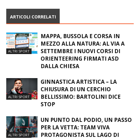
ARTICOLI CORRELATI
MAPPA, BUSSOLA E CORSA IN
MEZZO ALLA NATURA: AL VIA A
SETTEMBRE I NUOVI CORSI DI
ALTRI SPORT
ORIENTEERING FIRMATI ASD
DALLA CHIESA
GINNASTICA ARTISTICA – LA
CHIUSURA DI UN CERCHIO
BELLISSIMO: BARTOLINI DICE
ALTRI SPORT
STOP
UN PUNTO DAL PODIO, UN PASSO
PER LA VETTA: TEAM VIVA
PROTAGONISTA SUL LAGO DI
ALTRI SPORT