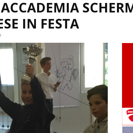
, ACCADEMIA SCHER
SE IN FESTA
0