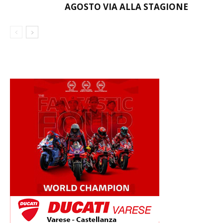
AGOSTO VIA ALLA STAGIONE