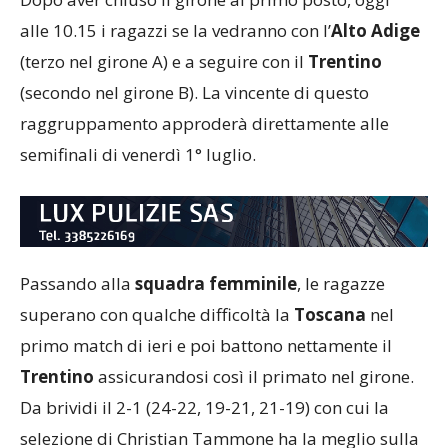
alle 10.15 i ragazzi se la vedranno con l’
Alto Adige
(terzo nel girone A) e a seguire con il
Trentino
(secondo nel girone B). La vincente di questo
raggruppamento approderà direttamente alle
semifinali di venerdì 1° luglio.
Passando alla
squadra femminile
, le ragazze
superano con qualche difficoltà la
Toscana
nel
primo match di ieri e poi battono nettamente il
Trentino
assicurandosi così il primato nel girone.
Da brividi il 2-1 (24-22, 19-21, 21-19) con cui la
selezione di Christian Tammone ha la meglio sulla