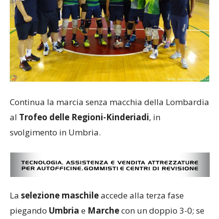
Continua la marcia senza macchia della Lombardia
al
Trofeo delle Regioni-Kinderiadi
, in
svolgimento in Umbria.
La
selezione maschile
accede alla terza fase
piegando
Umbria
e
Marche
con un doppio 3-0; se