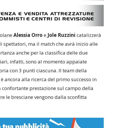
solane
Alessia Orro
e
Jole Ruzzini
catalizzerà
 spettatori, ma il match che avrà inizio alle
tanza anche per la classifica delle due
iari, infatti, sono al momento appaiate
oria con 3 punti ciascuna. Il team della
 è ancora alla ricerca del primo successo in
 confortante prestazione sul campo della
e le bresciane vengono dalla sconfitta