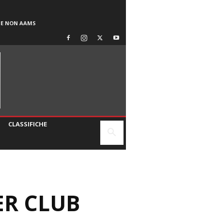
SE NON AAMS
CLASSIFICHE
ER CLUB