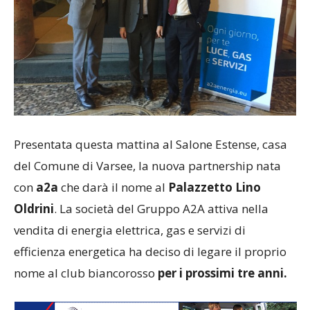
Presentata questa mattina al Salone Estense, casa
del Comune di Varsee, la nuova partnership nata
con
a2a
che darà il nome al
Palazzetto Lino
Oldrini
. La società del Gruppo A2A attiva nella
vendita di energia elettrica, gas e servizi di
efficienza energetica ha deciso di legare il proprio
nome al club biancorosso
per i prossimi tre anni.