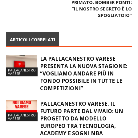
PRIMATO. BOMBER PONTI:
“IL NOSTRO SEGRETO È LO
SPOGLIATOIO”
ARTICOLI CORRELATI
LA PALLACANESTRO VARESE
PRESENTA LA NUOVA STAGIONE:
PALLACANESTRO
“VOGLIAMO ANDARE PIÙ IN
VARESE
FONDO POSSIBILE IN TUTTE LE
COMPETIZIONI”
PALLACANESTRO VARESE, IL
FUTURO PARTE DAL VIVAIO: UN
PALLACANESTRO
PROGETTO DA MODELLO
VARESE
EUROPEO TRA TECNOLOGIA,
ACADEMY E SOGNI NBA