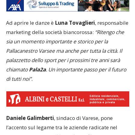
Ad aprire le danze è
Luna Tovaglieri
, responsabile
marketing della società biancorossa:
“Ritengo che
sia un momento importante e storico per la
Pallacanestro Varsee ma anche per tutta la città. Il
palazzetto dello sport per i prossimi tre anni sarà
chiamato
Pala2a
. Un importante passo per il futuro
di tutti noi”.
Daniele Galimberti
, sindaco di Varese, pone
l’accento sul legame tra le aziende radicate nel