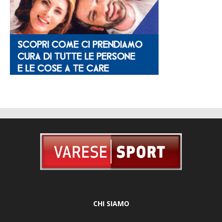
CHI SIAMO