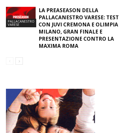
LA PREASEASON DELLA
PALLACANESTRO VARESE: TEST
PALLACANESTRO
CON JUVI CREMONA E OLIMPIA
VARESE
MILANO, GRAN FINALE E
PRESENTAZIONE CONTRO LA
MAXIMA ROMA