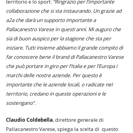
territorio e lo sport:
“Ringrazio per l’importante
collaborazione che si sta instaurando. Un grazie ad
a2a che darà un supporto importante a
Pallacanestro Varese in questi anni. Mi auguro che
sia di buon auspico per la stagione che sta per
iniziare. Tutti insieme abbiamo il grande compito di
far conoscere bene il brand di Pallacanestro Varese
che può portare in giro per l’Italia e per l’Europa i
marchi delle nostre aziende. Per questo è
importante che le aziende locali, o radicate nel
territorio, credano in queste operazioni e le
sostengano”.
Claudio Coldebella
, direttore generale di
Pallacanestro Varese, spiega la scelta di questo