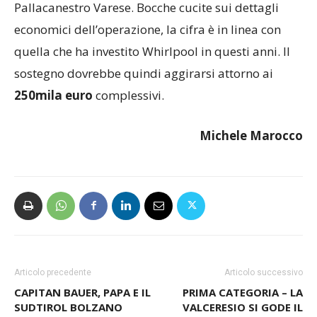
Pallacanestro Varese. Bocche cucite sui dettagli
economici dell’operazione, la cifra è in linea con
quella che ha investito Whirlpool in questi anni. Il
sostegno dovrebbe quindi aggirarsi attorno ai
250mila euro
complessivi.
Michele Marocco
Articolo precedente
Articolo successivo
CAPITAN BAUER, PAPA E IL
PRIMA CATEGORIA – LA
SUDTIROL BOLZANO
VALCERESIO SI GODE IL