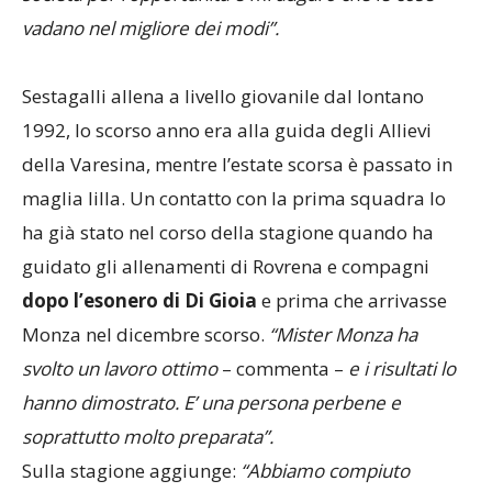
vadano nel migliore dei modi”.
Sestagalli allena a livello giovanile dal lontano
1992, lo scorso anno era alla guida degli Allievi
della Varesina, mentre l’estate scorsa è passato in
maglia lilla. Un contatto con la prima squadra lo
ha già stato nel corso della stagione quando ha
guidato gli allenamenti di Rovrena e compagni
dopo l’esonero di Di Gioia
e prima che arrivasse
Monza nel dicembre scorso.
“Mister Monza ha
svolto un lavoro ottimo
– commenta –
e i risultati lo
hanno dimostrato. E’ una persona perbene e
soprattutto molto preparata”.
Sulla stagione aggiunge:
“Abbiamo compiuto