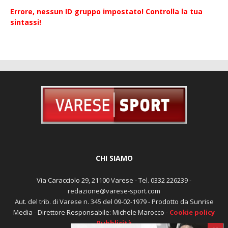
Errore, nessun ID gruppo impostato! Controlla la tua
sintassi!
CHI SIAMO
Via Caracciolo 29, 21100 Varese - Tel. 0332 226239 -
redazione@varese-sport.com
Aut. del trib. di Varese n. 345 del 09-02-1979 - Prodotto da Sunrise