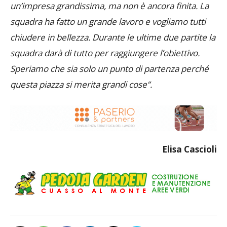
un’impresa grandissima, ma non è ancora finita. La
squadra ha fatto un grande lavoro e vogliamo tutti
chiudere in bellezza. Durante le ultime due partite la
squadra darà di tutto per raggiungere l’obiettivo.
Speriamo che sia solo un punto di partenza perché
questa piazza si merita grandi cose”.
Elisa Cascioli