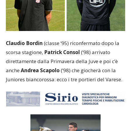
Claudio Bordin
(classe ’95) riconfermato dopo la
scorsa stagione,
Patrick Consol
(’98) arrivato
direttamente dalla Primavera della Juve e poi c’è
anche
Andrea Scapolo
(’98) che giocherà con la
Juniores biancorossa: ecco i tre portieri del Varese.