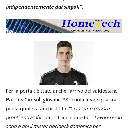
indipendentemente dai singoli”.
Per la porta c’è stato anche l’arrivo del valdostano
Patrick Consol
, giovane ’98 scuola Juve, squadra
per la quale fa anche il tifo:
“Ci faremo trovare
pronti entrambi
– dice il neoacquisto –.
Lavoreremo
sodo e poi il mister deciderà domenica per