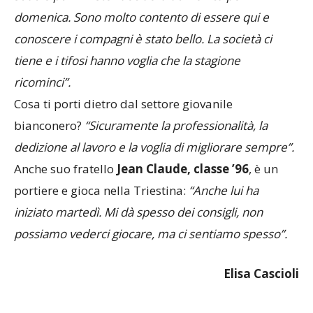
domenica. Sono molto contento di essere qui e
conoscere i compagni è stato bello. La società ci
tiene e i tifosi hanno voglia che la stagione
ricominci”.
Cosa ti porti dietro dal settore giovanile
bianconero?
“Sicuramente la professionalità, la
dedizione al lavoro e la voglia di migliorare sempre”.
Anche suo fratello
Jean Claude, classe ’96
, è un
portiere e gioca nella Triestina:
“Anche lui ha
iniziato martedì. Mi dà spesso dei consigli, non
possiamo vederci giocare, ma ci sentiamo spesso”.
Elisa Cascioli