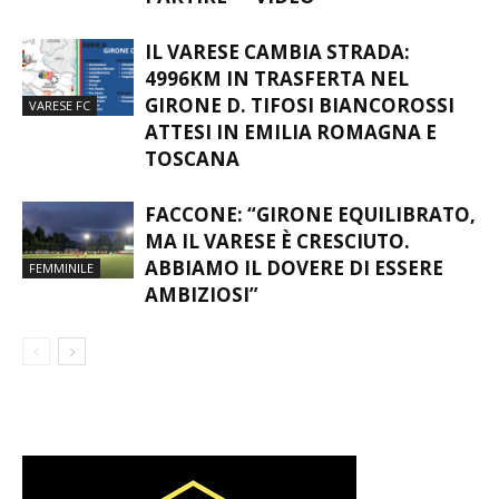
IL VARESE CAMBIA STRADA:
4996KM IN TRASFERTA NEL
GIRONE D. TIFOSI BIANCOROSSI
VARESE FC
ATTESI IN EMILIA ROMAGNA E
TOSCANA
FACCONE: “GIRONE EQUILIBRATO,
MA IL VARESE È CRESCIUTO.
ABBIAMO IL DOVERE DI ESSERE
FEMMINILE
AMBIZIOSI”