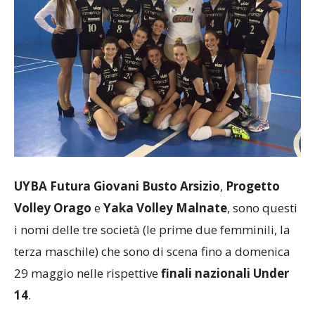
UYBA Futura Giovani Busto Arsizio
,
Progetto
Volley Orago
e
Yaka Volley Malnate
, sono questi
i nomi delle tre società (le prime due femminili, la
terza maschile) che sono di scena fino a domenica
29 maggio nelle rispettive
finali nazionali Under
14
.