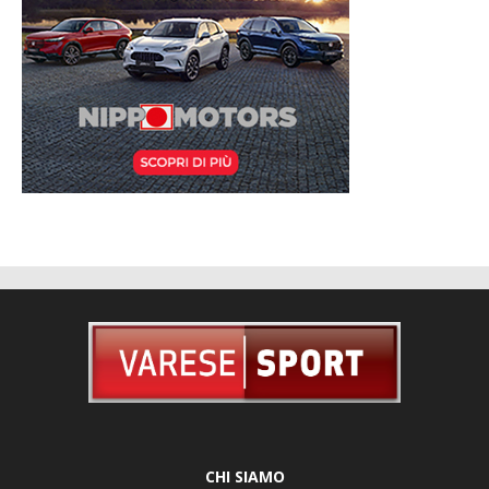
CHI SIAMO