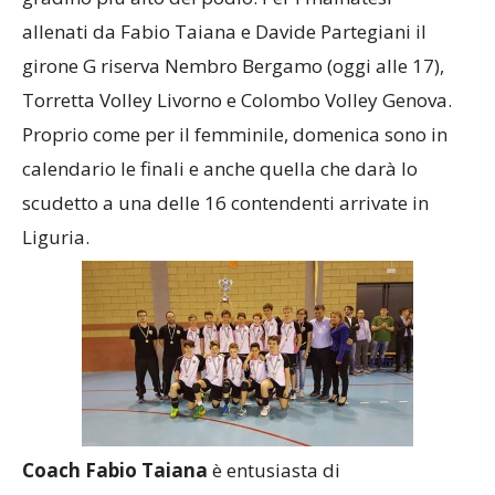
allenati da Fabio Taiana e Davide Partegiani il
girone G riserva Nembro Bergamo (oggi alle 17),
Torretta Volley Livorno e Colombo Volley Genova.
Proprio come per il femminile, domenica sono in
calendario le finali e anche quella che darà lo
scudetto a una delle 16 contendenti arrivate in
Liguria.
Coach Fabio Taiana
è entusiasta di