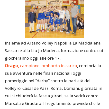
insieme ad Arzano Volley Napoli, a La Maddalena
Sassari e alla Liu Jo Modena, formazione contro cui
giocheranno oggi alle ore 17.
Orago,
campione lombardo in carica
, comincia la
sua avventura nelle finali nazionali oggi
pomeriggio nel “derby” contro le pari età del
Volleyro’ Casal de Pazzi Roma. Domani, giornata in
cui si chiuderà la fase a gironi, se la vedrà contro
Marsala e Gradara. Il regolamento prevede che le