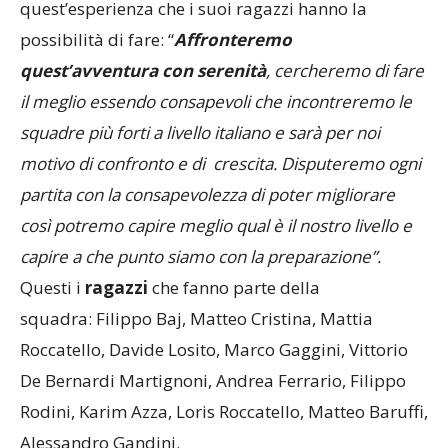
quest’esperienza che i suoi ragazzi hanno la
possibilità di fare: “
Affronteremo
quest’avventura con serenità
, cercheremo di fare
il meglio essendo consapevoli che incontreremo le
squadre più forti a livello italiano e sarà per noi
motivo di confronto e di crescita. Disputeremo ogni
partita con la consapevolezza di poter migliorare
così potremo capire meglio qual è il nostro livello e
capire a che punto siamo con la preparazione”.
Questi i
ragazzi
che fanno parte della
squadra: Filippo Baj, Matteo Cristina, Mattia
Roccatello, Davide Losito, Marco Gaggini, Vittorio
De Bernardi Martignoni, Andrea Ferrario, Filippo
Rodini, Karim Azza, Loris Roccatello, Matteo Baruffi,
Alessandro Gandini.