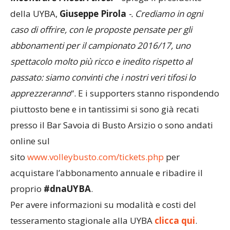
della UYBA,
Giuseppe Pirola
-. Crediamo in ogni
caso di offrire, con le proposte pensate per gli
abbonamenti per il campionato 2016/17, uno
spettacolo molto più ricco e inedito rispetto al
passato: siamo convinti che i nostri veri tifosi lo
apprezzeranno
“. E i supporters stanno rispondendo
piuttosto bene e in tantissimi si sono già recati
presso il Bar Savoia di Busto Arsizio o sono andati
online sul
sito
www.volleybusto.com/tickets.php
per
acquistare l’abbonamento annuale e ribadire il
proprio
#dnaUYBA
.
Per avere informazioni su modalità e costi del
tesseramento stagionale alla UYBA
clicca qui
.