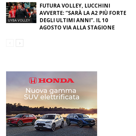
FUTURA VOLLEY, LUCCHINI
AVVERTE: “SARÀ LA A2 PIÙ FORTE
DEGLI ULTIMI ANNI”. IL 10
UYBA VOLLEY
AGOSTO VIA ALLA STAGIONE