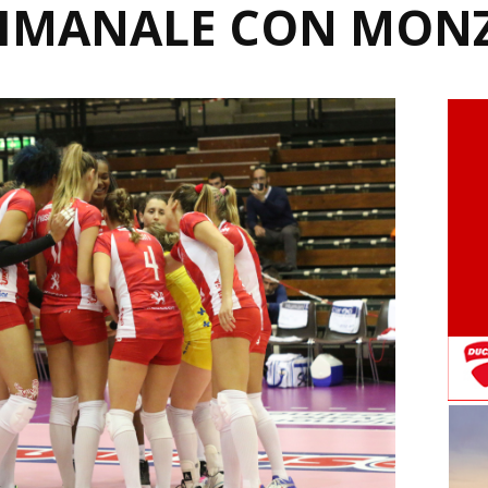
TIMANALE CON MON