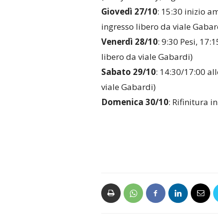
Giovedì 27/10
: 15:30 inizio
ingresso libero da viale Gabar
Venerdì 28/10
: 9:30 Pesi, 17
libero da viale Gabardi)
Sabato 29/10
: 14:30/17:00 a
viale Gabardi)
Domenica 30/10
: Rifinitura 