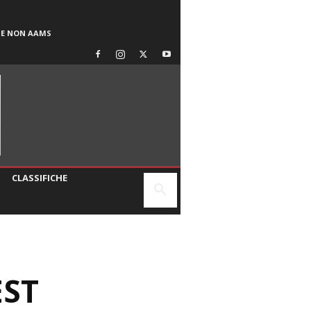
SE NON AAMS
CLASSIFICHE
EST