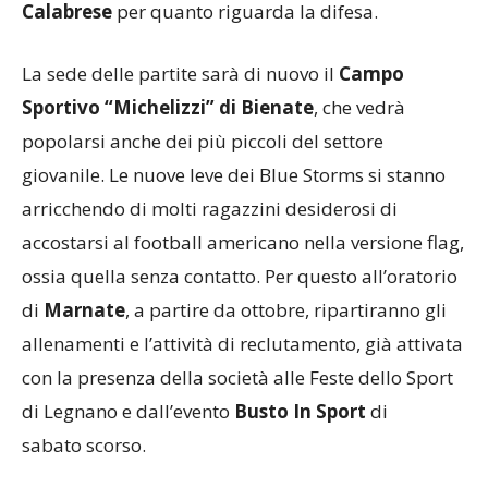
La sede delle partite sarà di nuovo il
Campo
Sportivo “Michelizzi” di Bienate
, che vedrà
popolarsi anche dei più piccoli del settore
giovanile. Le nuove leve dei Blue Storms si stanno
arricchendo di molti ragazzini desiderosi di
accostarsi al football americano nella versione flag,
ossia quella senza contatto. Per questo all’oratorio
di
Marnate
, a partire da ottobre, ripartiranno gli
allenamenti e l’attività di reclutamento, già attivata
con la presenza della società alle Feste dello Sport
di Legnano e dall’evento
Busto In Sport
di
sabato scorso.