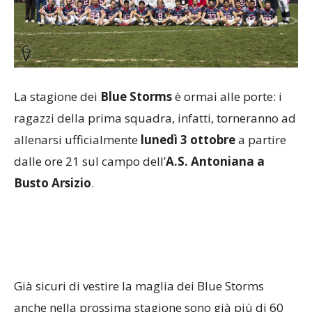
La stagione dei
Blue Storms
è ormai alle porte: i
ragazzi della prima squadra, infatti, torneranno ad
allenarsi ufficialmente
lunedì 3 ottobre
a partire
dalle ore 21 sul campo dell’
A.S. Antoniana a
Busto Arsizio
.
Già sicuri di vestire la maglia dei Blue Storms
anche nella prossima stagione sono già più di 60