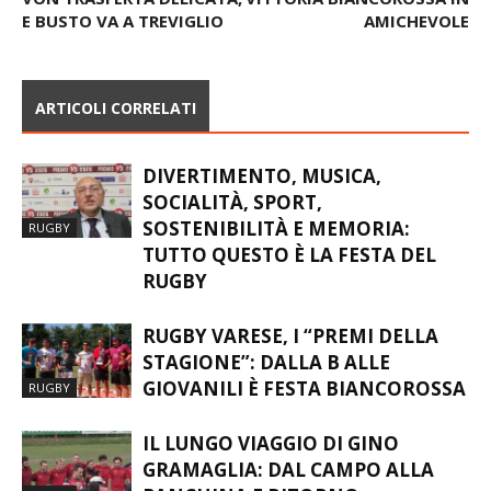
E BUSTO VA A TREVIGLIO
AMICHEVOLE
ARTICOLI CORRELATI
DIVERTIMENTO, MUSICA,
SOCIALITÀ, SPORT,
SOSTENIBILITÀ E MEMORIA:
RUGBY
TUTTO QUESTO È LA FESTA DEL
RUGBY
RUGBY VARESE, I “PREMI DELLA
STAGIONE”: DALLA B ALLE
GIOVANILI È FESTA BIANCOROSSA
RUGBY
IL LUNGO VIAGGIO DI GINO
GRAMAGLIA: DAL CAMPO ALLA