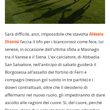
Sarà difficile, anzi, impossibile che stavolta
Alessio
Dionisi
faccia il tifo per i biancorossi come fece, lui
senese, in occasione dell’ultima sfida a Masnago
tra il Varese e il Siena. L’ex calciatore, di Abbadia
San Salvatore, nell’anticipo di sabato guiderà il
Borgosesia all’assalto del fortino di Ferri e
compagni (nessun gol subito in tre partite) e i
doveri contrattuali, oltre che il desiderio di
affermarsi nel nuovo ruolo, gli impediranno di dare
ascolto alle ragioni del cuore. Sì, del cuore, perché