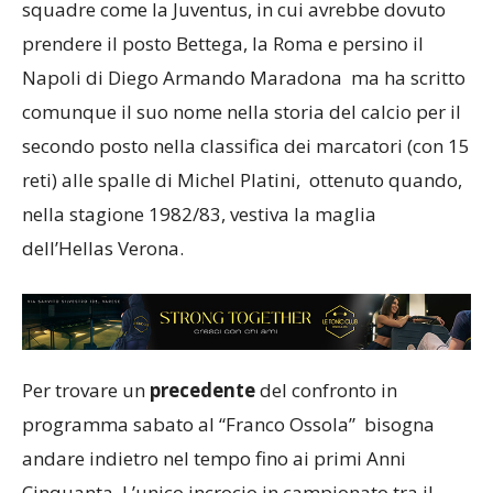
squadre come la Juventus, in cui avrebbe dovuto
prendere il posto Bettega, la Roma e persino il
Napoli di Diego Armando Maradona ma ha scritto
comunque il suo nome nella storia del calcio per il
secondo posto nella classifica dei marcatori (con 15
reti) alle spalle di Michel Platini, ottenuto quando,
nella stagione 1982/83, vestiva la maglia
dell’Hellas Verona.
Per trovare un
precedente
del confronto in
programma sabato al “Franco Ossola” bisogna