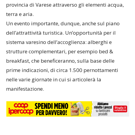
provincia di Varese attraverso gli elementi acqua,
terra e aria.
Un evento importante, dunque, anche sul piano
dell’attrattività turistica. Un’opportunità per il
sistema varesino dell’accoglienza: alberghi e
strutture complementari, per esempio bed &
breakfast, che beneficeranno, sulla base delle
prime indicazioni, di circa 1.500 pernottamenti
nelle varie giornate in cui si articolerà la
manifestazione.