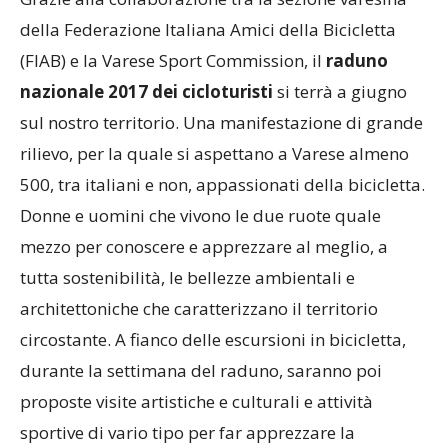
della Federazione Italiana Amici della Bicicletta
(FIAB) e la Varese Sport Commission, il
raduno
nazionale 2017 dei cicloturisti
si terrà a giugno
sul nostro territorio. Una manifestazione di grande
rilievo, per la quale si aspettano a Varese almeno
500, tra italiani e non, appassionati della bicicletta.
Donne e uomini che vivono le due ruote quale
mezzo per conoscere e apprezzare al meglio, a
tutta sostenibilità, le bellezze ambientali e
architettoniche che caratterizzano il territorio
circostante. A fianco delle escursioni in bicicletta,
durante la settimana del raduno, saranno poi
proposte visite artistiche e culturali e attività
sportive di vario tipo per far apprezzare la