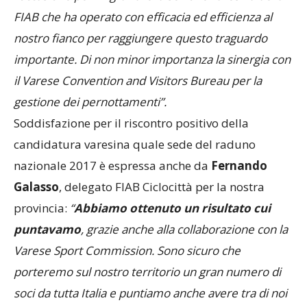
FIAB che ha operato con efficacia ed efficienza al
nostro fianco per raggiungere questo traguardo
importante. Di non minor importanza la sinergia con
il Varese Convention and Visitors Bureau per la
gestione dei pernottamenti”.
Soddisfazione per il riscontro positivo della
candidatura varesina quale sede del raduno
nazionale 2017 è espressa anche da
Fernando
Galasso
, delegato FIAB Ciclocittà per la nostra
provincia:
“
Abbiamo ottenuto un risultato cui
puntavamo
, grazie anche alla collaborazione con la
Varese Sport Commission. Sono sicuro che
porteremo sul nostro territorio un gran numero di
soci da tutta Italia e puntiamo anche avere tra di noi