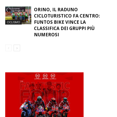
ORINO, IL RADUNO
CICLOTURISTICO FA CENTRO:
FUNTOS BIKE VINCE LA
CICLISMO
CLASSIFICA DEI GRUPPI PIÙ
NUMEROSI