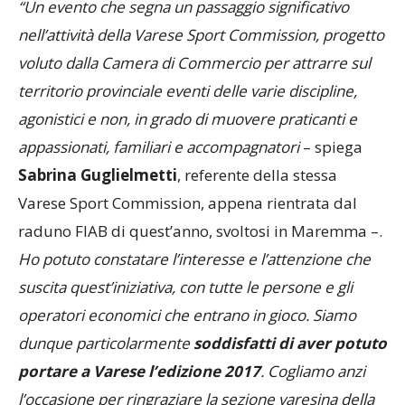
“Un evento che segna un passaggio significativo
nell’attività della Varese Sport Commission, progetto
voluto dalla Camera di Commercio per attrarre sul
territorio provinciale eventi delle varie discipline,
agonistici e non, in grado di muovere praticanti e
appassionati, familiari e accompagnatori
– spiega
Sabrina Guglielmetti
, referente della stessa
Varese Sport Commission, appena rientrata dal
raduno FIAB di quest’anno, svoltosi in Maremma –.
Ho potuto constatare l’interesse e l’attenzione che
suscita quest’iniziativa, con tutte le persone e gli
operatori economici che entrano in gioco. Siamo
dunque particolarmente
soddisfatti di aver potuto
portare a Varese l’edizione 2017
. Cogliamo anzi
l’occasione per ringraziare la sezione varesina della