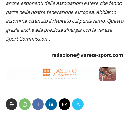
anche esponenti delle associazioni estere che fanno
parte della nostra federazione europea. Abbiamo
insomma ottenuto il risultato cui puntavamo. Questo
grazie anche alla preziosa sinergia con la Varese
Sport Commission”.
redazione@varese-sport.com