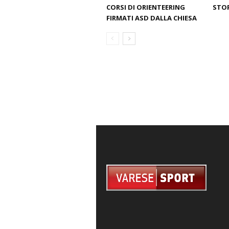
CORSI DI ORIENTEERING
STO
FIRMATI ASD DALLA CHIESA