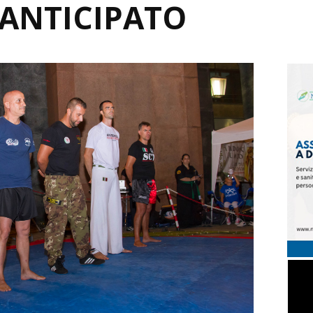
ANTICIPATO