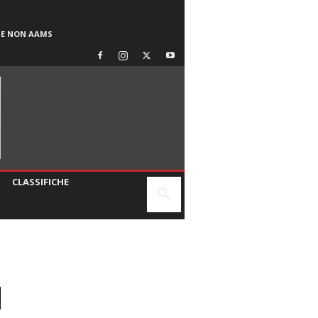
SE NON AAMS
CLASSIFICHE
N