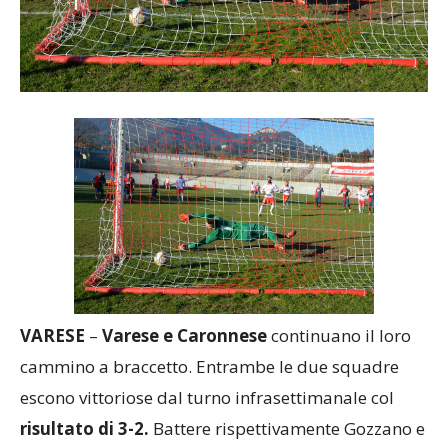
VARESE
–
Varese e Caronnese
continuano il loro
cammino a braccetto. Entrambe le due squadre
escono vittoriose dal turno infrasettimanale col
risultato di 3-2.
Battere rispettivamente Gozzano e