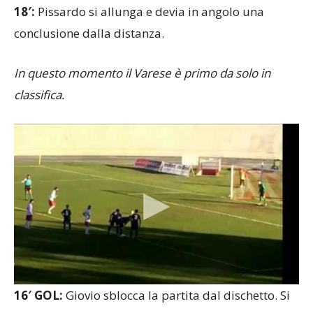
18′:
Pissardo si allunga e devia in angolo una
conclusione dalla distanza.
In questo momento il Varese è primo da solo in
classifica.