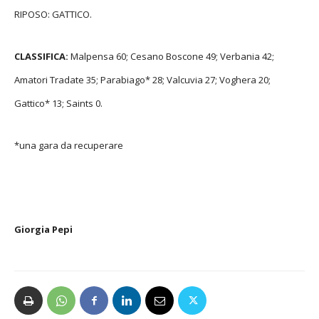
RIPOSO: GATTICO.
CLASSIFICA:
Malpensa 60; Cesano Boscone 49; Verbania 42;
Amatori Tradate 35; Parabiago* 28; Valcuvia 27; Voghera 20;
Gattico* 13; Saints 0.
*una gara da recuperare
Giorgia Pepi