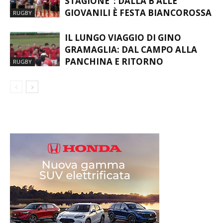
STAGIONE”: DALLA B ALLE
GIOVANILI È FESTA BIANCOROSSA
RUGBY
IL LUNGO VIAGGIO DI GINO
GRAMAGLIA: DAL CAMPO ALLA
PANCHINA E RITORNO
RUGBY