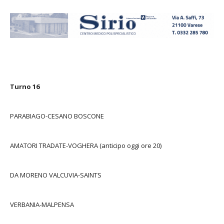
Turno 16
PARABIAGO-CESANO BOSCONE
AMATORI TRADATE-VOGHERA (anticipo oggi ore 20)
DA MORENO VALCUVIA-SAINTS
VERBANIA-MALPENSA