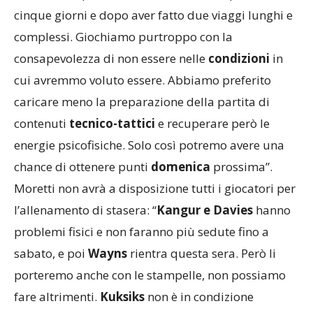
cinque giorni e dopo aver fatto due viaggi lunghi e
complessi. Giochiamo purtroppo con la
consapevolezza di non essere nelle
condizioni
in
cui avremmo voluto essere. Abbiamo preferito
caricare meno la preparazione della partita di
contenuti
tecnico-tattici
e recuperare però le
energie psicofisiche. Solo così potremo avere una
chance di ottenere punti
domenica
prossima”.
Moretti non avrà a disposizione tutti i giocatori per
l’allenamento di stasera: “
Kangur e Davies
hanno
problemi fisici e non faranno più sedute fino a
sabato, e poi
Wayns
rientra questa sera. Però li
porteremo anche con le stampelle, non possiamo
fare altrimenti.
Kuksiks
non è in condizione