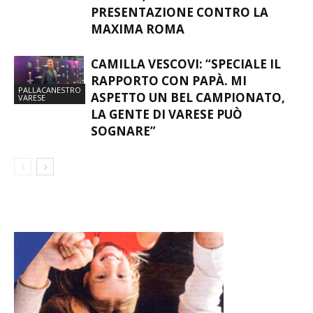
PRESENTAZIONE CONTRO LA
MAXIMA ROMA
CAMILLA VESCOVI: “SPECIALE IL
RAPPORTO CON PAPÀ. MI
PALLACANESTRO
ASPETTO UN BEL CAMPIONATO,
VARESE
LA GENTE DI VARESE PUÒ
SOGNARE”