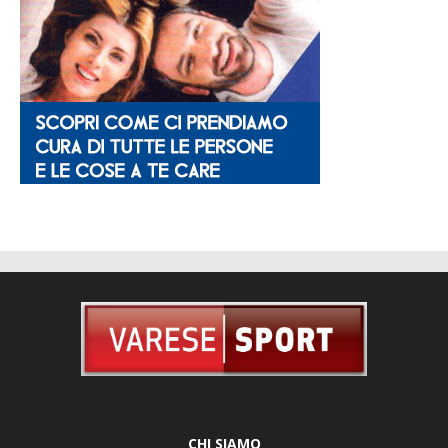
CHI SIAMO