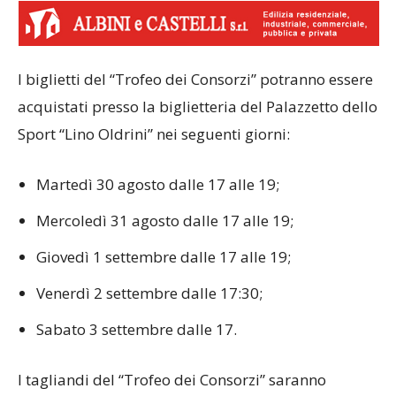
I biglietti del “Trofeo dei Consorzi” potranno essere
acquistati presso la biglietteria del Palazzetto dello
Sport “Lino Oldrini” nei seguenti giorni:
Martedì 30 agosto dalle 17 alle 19;
Mercoledì 31 agosto dalle 17 alle 19;
Giovedì 1 settembre dalle 17 alle 19;
Venerdì 2 settembre dalle 17:30;
Sabato 3 settembre dalle 17.
I tagliandi del “Trofeo dei Consorzi” saranno