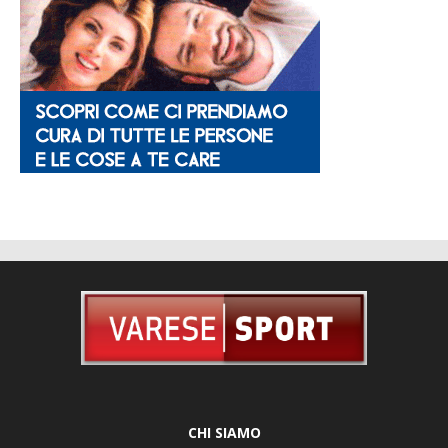
CHI SIAMO