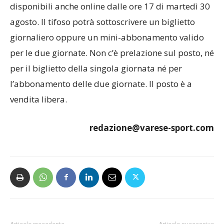
disponibili anche online dalle ore 17 di martedì 30
agosto. Il tifoso potrà sottoscrivere un biglietto
giornaliero oppure un mini-abbonamento valido
per le due giornate. Non c’è prelazione sul posto, né
per il biglietto della singola giornata né per
l’abbonamento delle due giornate. Il posto è a
vendita libera.
redazione@varese-sport.com