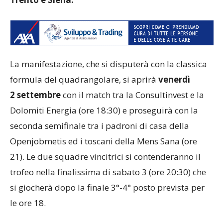
La manifestazione, che si disputerà con la classica
formula del quadrangolare, si aprirà
venerdì
2 settembre
con il match tra la Consultinvest e la
Dolomiti Energia (ore 18:30) e proseguirà con la
seconda semifinale tra i padroni di casa della
Openjobmetis ed i toscani della Mens Sana (ore
21). Le due squadre vincitrici si contenderanno il
trofeo nella finalissima di sabato 3 (ore 20:30) che
si giocherà dopo la finale 3°-4° posto prevista per
le ore 18.