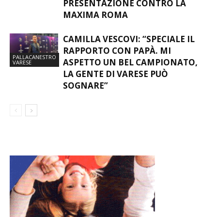
PRESENTAZIONE CONTRO LA
MAXIMA ROMA
CAMILLA VESCOVI: “SPECIALE IL
RAPPORTO CON PAPÀ. MI
PALLACANESTRO
ASPETTO UN BEL CAMPIONATO,
VARESE
LA GENTE DI VARESE PUÒ
SOGNARE”