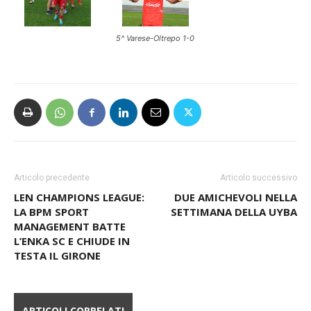
5^ Varese-Oltrepo 1-0
Articolo precedente
Articolo successivo
LEN CHAMPIONS LEAGUE:
DUE AMICHEVOLI NELLA
LA BPM SPORT
SETTIMANA DELLA UYBA
MANAGEMENT BATTE
L’ENKA SC E CHIUDE IN
TESTA IL GIRONE
ARTICOLI CORRELATI