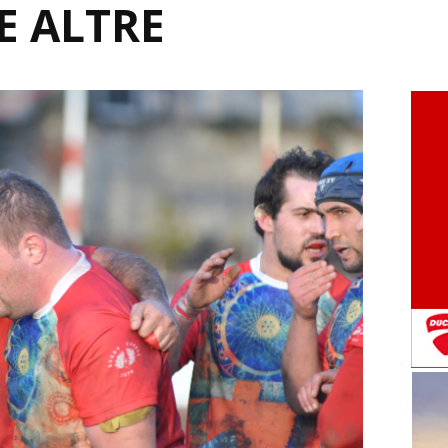
E ALTRE