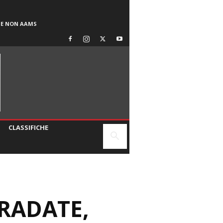
SE NON AAMS
CLASSIFICHE
TRADATE,