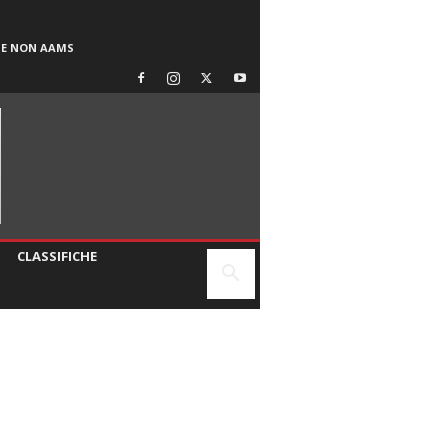
SE NON AAMS
CLASSIFICHE