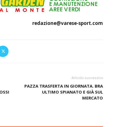
redazione@varese-sport.com
Articolo successivo
PAZZA TRASFERTA IN GIORNATA. BRA
OSSI
ULTIMO SPIANATO E GIÀ SUL
MERCATO