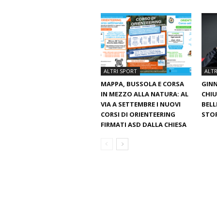
ALTRI SPORT
ALTR
MAPPA, BUSSOLA E CORSA
GINN
IN MEZZO ALLA NATURA: AL
CHIU
VIA A SETTEMBRE I NUOVI
BELL
CORSI DI ORIENTEERING
STO
FIRMATI ASD DALLA CHIESA