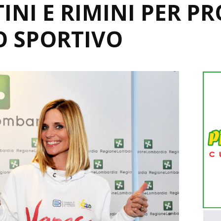
NI E RIMINI PER 
O SPORTIVO