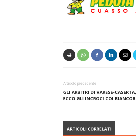
Articolo precedente
GLI ARBITRI DI VARESE-CASERTA,
ECCO GLI INCROCI COI BIANCOR
ARTICOLI CORRELATI