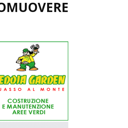
PROMUOVERE