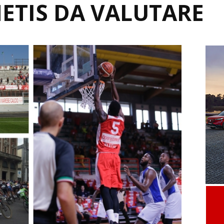
ETIS DA VALUTARE