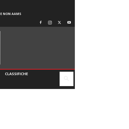
SE NON AAMS
CLASSIFICHE