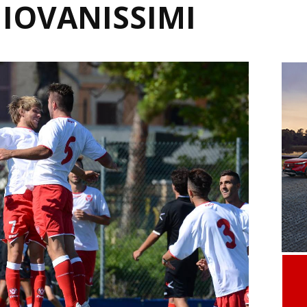
GIOVANISSIMI