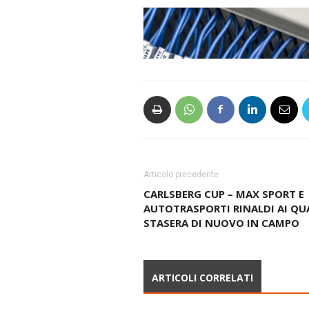
Articolo precedente
CARLSBERG CUP – MAX SPORT E
AUTOTRASPORTI RINALDI AI QUA
STASERA DI NUOVO IN CAMPO
ARTICOLI CORRELATI