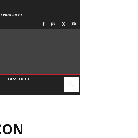
SE NON AAMS
CLASSIFICHE
 CON