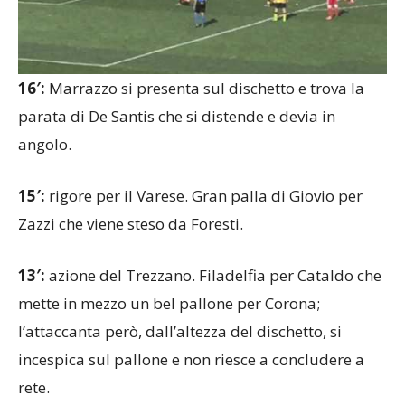
16′:
Marrazzo si presenta sul dischetto e trova la
parata di De Santis che si distende e devia in
angolo.
15′:
rigore per il Varese. Gran palla di Giovio per
Zazzi che viene steso da Foresti.
13′:
azione del Trezzano. Filadelfia per Cataldo che
mette in mezzo un bel pallone per Corona;
l’attaccanta però, dall’altezza del dischetto, si
incespica sul pallone e non riesce a concludere a
rete.