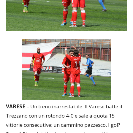
VARESE
– Un treno inarrestabile. Il Varese batte il
Trezzano con un rotondo 4-0 e sale a quota 15
vittorie consecutive; un cammino pazzesco. I gol?