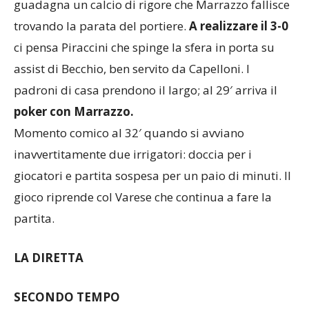
guadagna un calcio di rigore che Marrazzo fallisce
trovando la parata del portiere.
A realizzare il 3-0
ci pensa Piraccini che spinge la sfera in porta su
assist di Becchio, ben servito da Capelloni. I
padroni di casa prendono il largo; al 29′ arriva il
poker con Marrazzo.
Momento comico al 32′ quando si avviano
inavvertitamente due irrigatori: doccia per i
giocatori e partita sospesa per un paio di minuti. Il
gioco riprende col Varese che continua a fare la
partita.
LA DIRETTA