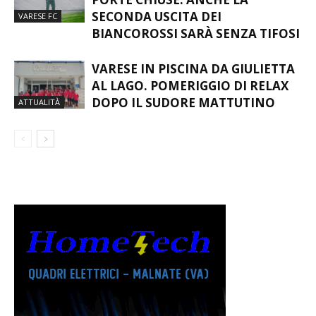
PORTE CHIUSE: ANCHE LA
SECONDA USCITA DEI
VARESE FC
BIANCOROSSI SARÀ SENZA TIFOSI
VARESE IN PISCINA DA GIULIETTA
AL LAGO. POMERIGGIO DI RELAX
DOPO IL SUDORE MATTUTINO
ATTUALITÀ