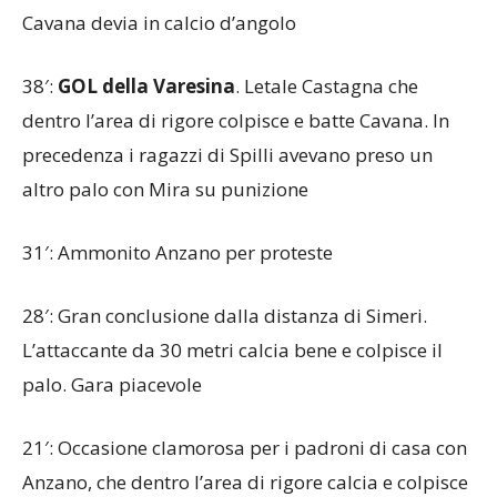
Cavana devia in calcio d’angolo
38′:
GOL della Varesina
. Letale Castagna che
dentro l’area di rigore colpisce e batte Cavana. In
precedenza i ragazzi di Spilli avevano preso un
altro palo con Mira su punizione
31′: Ammonito Anzano per proteste
28′: Gran conclusione dalla distanza di Simeri.
L’attaccante da 30 metri calcia bene e colpisce il
palo. Gara piacevole
21′: Occasione clamorosa per i padroni di casa con
Anzano, che dentro l’area di rigore calcia e colpisce