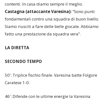
contenti. In casa diamo sempre il meglio.
Castagna (attaccante Varesina):
“Sono punti
fondamentali contro una squadra di buon livello.
Siamo riusciti a fare delle belle giocate. Abbiamo
fatto una prestazione da squadra vera”.
LA DIRETTA
SECONDO TEMPO
50′: Triplice fischio finale. Varesina batte Folgore
Caratese 1-0.
46′: Difende con le ultime energie la Varesina