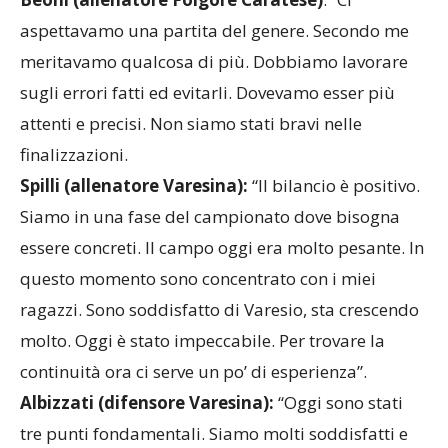
aspettavamo una partita del genere. Secondo me
meritavamo qualcosa di più. Dobbiamo lavorare
sugli errori fatti ed evitarli. Dovevamo esser più
attenti e precisi. Non siamo stati bravi nelle
finalizzazioni.
Spilli (allenatore Varesina):
“Il bilancio è positivo.
Siamo in una fase del campionato dove bisogna
essere concreti. Il campo oggi era molto pesante. In
questo momento sono concentrato con i miei
ragazzi. Sono soddisfatto di Varesio, sta crescendo
molto. Oggi è stato impeccabile. Per trovare la
continuità ora ci serve un po’ di esperienza”.
Albizzati (difensore Varesina):
“Oggi sono stati
tre punti fondamentali. Siamo molti soddisfatti e