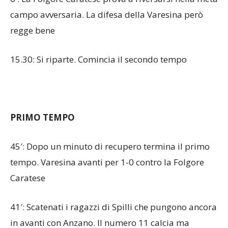
campo avversaria. La difesa della Varesina però
regge bene
15.30: Si riparte. Comincia il secondo tempo
PRIMO TEMPO
45′: Dopo un minuto di recupero termina il primo
tempo. Varesina avanti per 1-0 contro la Folgore
Caratese
41′: Scatenati i ragazzi di Spilli che pungono ancora
in avanti con Anzano. Il numero 11 calcia ma