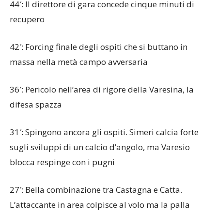
44′: Il direttore di gara concede cinque minuti di
recupero
42′: Forcing finale degli ospiti che si buttano in
massa nella metà campo avversaria
36′: Pericolo nell’area di rigore della Varesina, la
difesa spazza
31′: Spingono ancora gli ospiti. Simeri calcia forte
sugli sviluppi di un calcio d’angolo, ma Varesio
blocca respinge con i pugni
27′: Bella combinazione tra Castagna e Catta.
L’attaccante in area colpisce al volo ma la palla