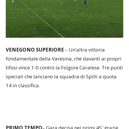
VENEGONO SUPERIORE
– Un’altra vittoria
fondamentale della Varesina, che davanti ai propri
tifosi vince 1-0 contro la Folgore Caratese. Tre punti
speciali che lanciano la squadra di Spilli a quota
14 in classifica.
PRIMO TEMPO
– Gara decisa nei primi 45′ grazie