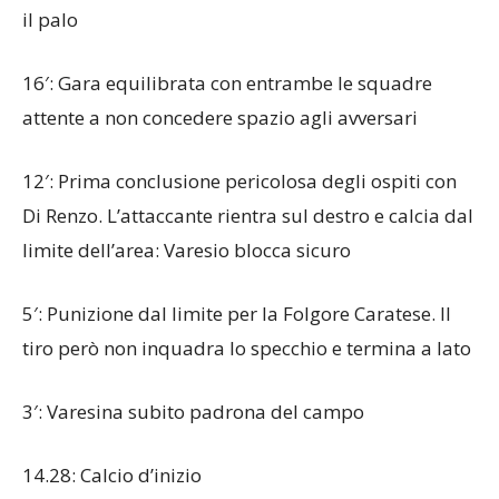
il palo
16′: Gara equilibrata con entrambe le squadre
attente a non concedere spazio agli avversari
12′: Prima conclusione pericolosa degli ospiti con
Di Renzo. L’attaccante rientra sul destro e calcia dal
limite dell’area: Varesio blocca sicuro
5′: Punizione dal limite per la Folgore Caratese. Il
tiro però non inquadra lo specchio e termina a lato
3′: Varesina subito padrona del campo
14.28: Calcio d’inizio