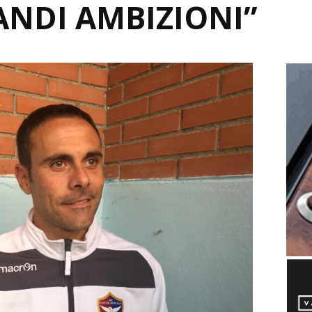
ANDI AMBIZIONI”