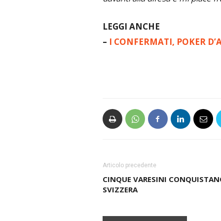
LEGGI ANCHE
–
I CONFERMATI, POKER D’
Articolo precedente
CINQUE VARESINI CONQUISTAN
SVIZZERA