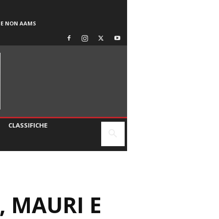
SE NON AAMS
CLASSIFICHE
, MAURI E