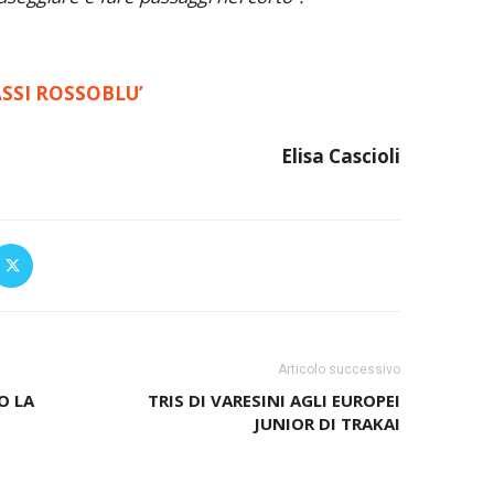
ASSI ROSSOBLU’
Elisa Cascioli
Articolo successivo
O LA
TRIS DI VARESINI AGLI EUROPEI
JUNIOR DI TRAKAI