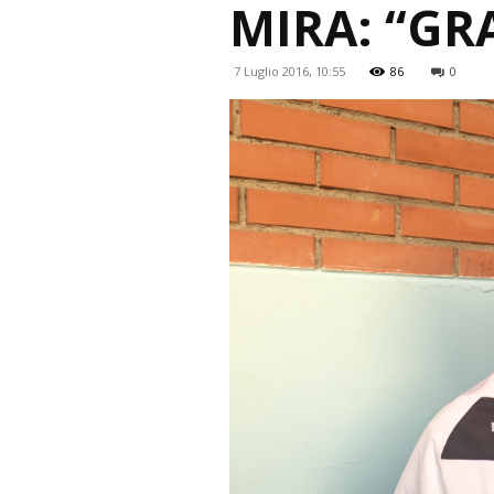
MIRA: “GR
7 Luglio 2016, 10:55
86
0