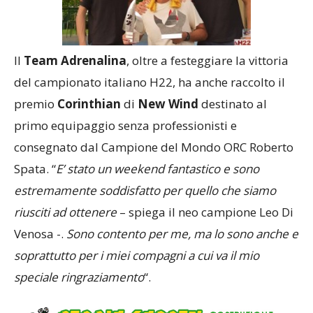
Il
Team Adrenalina
, oltre a festeggiare la vittoria
del campionato italiano H22, ha anche raccolto il
premio
Corinthian
di
New Wind
destinato al
primo equipaggio senza professionisti e
consegnato dal Campione del Mondo ORC Roberto
Spata. “
E’ stato un weekend fantastico e sono
estremamente soddisfatto per quello che siamo
riusciti ad ottenere
– spiega il neo campione Leo Di
Venosa -.
Sono contento per me, ma lo sono anche e
soprattutto per i miei compagni a cui va il mio
speciale ringraziamento
“.