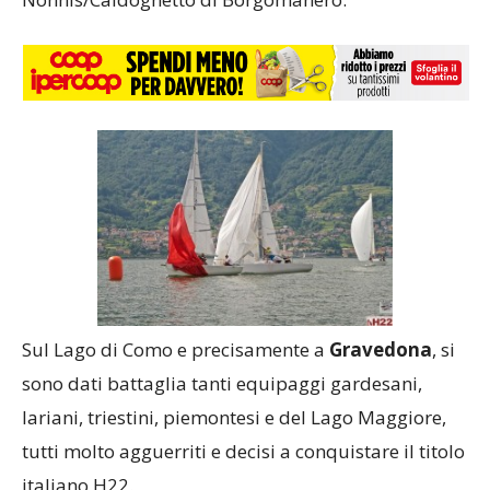
Sul Lago di Como e precisamente a
Gravedona
, si
sono dati battaglia tanti equipaggi gardesani,
lariani, triestini, piemontesi e del Lago Maggiore,
tutti molto agguerriti e decisi a conquistare il titolo