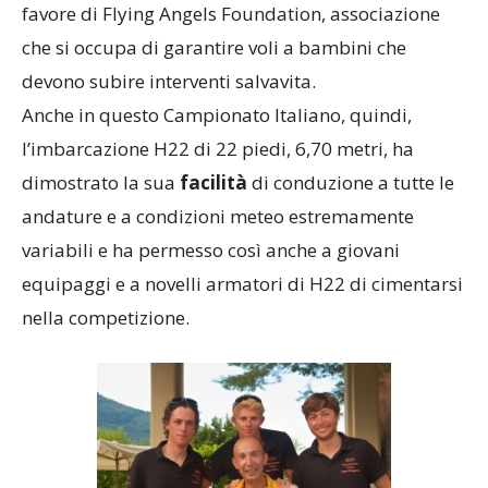
favore di Flying Angels Foundation, associazione
che si occupa di garantire voli a bambini che
devono subire interventi salvavita.
Anche in questo Campionato Italiano, quindi,
l’imbarcazione H22 di 22 piedi, 6,70 metri, ha
dimostrato la sua
facilità
di conduzione a tutte le
andature e a condizioni meteo estremamente
variabili e ha permesso così anche a giovani
equipaggi e a novelli armatori di H22 di cimentarsi
nella competizione.