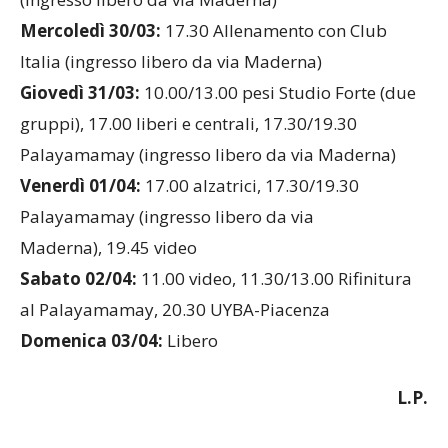
Mercoledì 30/03:
17.30 Allenamento con Club
Italia (ingresso libero da via Maderna)
Giovedì 31/03:
10.00/13.00 pesi Studio Forte (due
gruppi), 17.00 liberi e centrali, 17.30/19.30
Palayamamay (ingresso libero da via Maderna)
Venerdì 01/04:
17.00 alzatrici, 17.30/19.30
Palayamamay (ingresso libero da via
Maderna), 19.45 video
Sabato 02/04:
11.00 video, 11.30/13.00 Rifinitura
al Palayamamay, 20.30 UYBA-Piacenza
Domenica 03/04:
Libero
L.P.