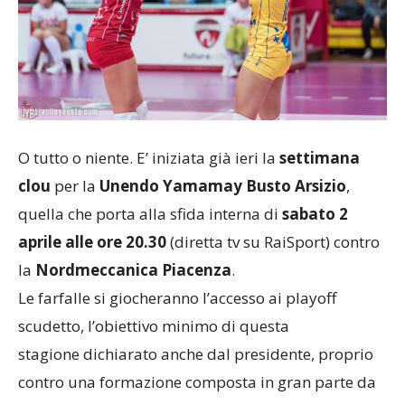
O tutto o niente. E’ iniziata già ieri la
settimana
clou
per la
Unendo Yamamay Busto Arsizio
,
quella che porta alla sfida interna di
sabato 2
aprile alle ore 20.30
(diretta tv su RaiSport) contro
la
Nordmeccanica Piacenza
.
Le farfalle si giocheranno l’accesso ai playoff
scudetto, l’obiettivo minimo di questa
stagione dichiarato anche dal presidente, proprio
contro una formazione composta in gran parte da