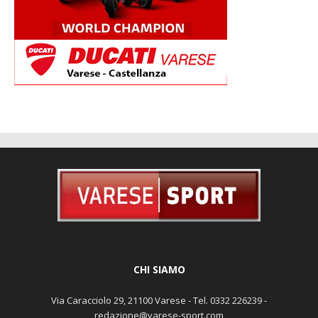
CHI SIAMO
Via Caracciolo 29, 21100 Varese - Tel. 0332 226239 -
redazione@varese-sport.com