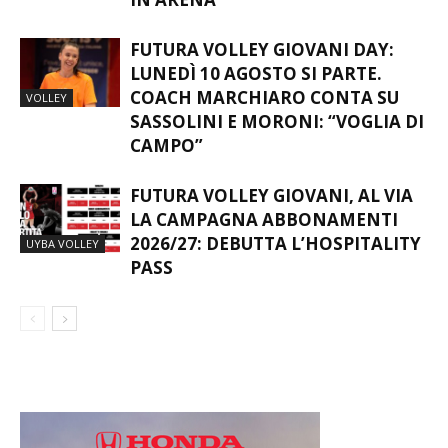
FUTURA VOLLEY GIOVANI DAY:
LUNEDÌ 10 AGOSTO SI PARTE.
COACH MARCHIARO CONTA SU
VOLLEY
SASSOLINI E MORONI: “VOGLIA DI
CAMPO”
FUTURA VOLLEY GIOVANI, AL VIA
LA CAMPAGNA ABBONAMENTI
2026/27: DEBUTTA L’HOSPITALITY
UYBA VOLLEY
PASS