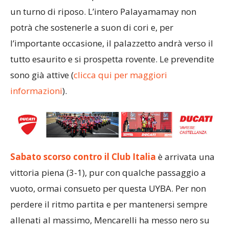
un turno di riposo. L’intero Palayamamay non
potrà che sostenerle a suon di cori e, per
l’importante occasione, il palazzetto andrà verso il
tutto esaurito e si prospetta rovente. Le prevendite
sono già attive (
clicca qui per maggiori
informazioni
).
Sabato scorso contro il Club Italia
è arrivata una
vittoria piena (3-1), pur con qualche passaggio a
vuoto, ormai consueto per questa UYBA. Per non
perdere il ritmo partita e per mantenersi sempre
allenati al massimo, Mencarelli ha messo nero su