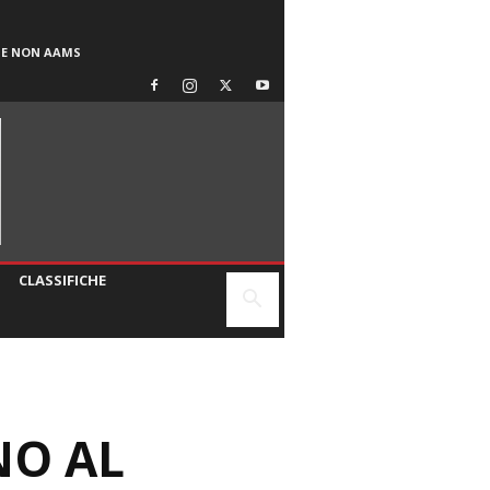
SE NON AAMS
CLASSIFICHE
NO AL