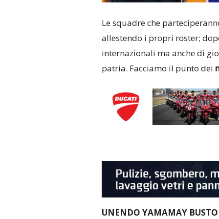
Le squadre che parteciperann
allestendo i propri roster; dop
internazionali ma anche di gioc
patria. Facciamo il punto dei
UNENDO YAMAMAY BUSTO 