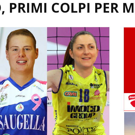
 PRIMI COLPI PER 