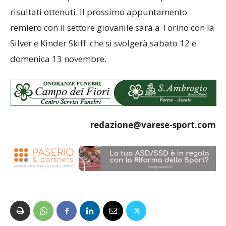
risultati ottenuti. Il prossimo appuntamento
remiero con il settore giovanile sarà a Torino con la
Silver e Kinder Skiff che si svolgerà sabato 12 e
domenica 13 novembre.
redazione@varese-sport.com