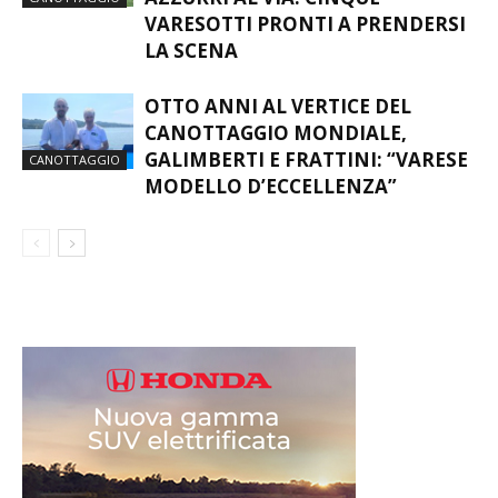
VARESOTTI PRONTI A PRENDERSI
LA SCENA
OTTO ANNI AL VERTICE DEL
CANOTTAGGIO MONDIALE,
GALIMBERTI E FRATTINI: “VARESE
CANOTTAGGIO
MODELLO D’ECCELLENZA”