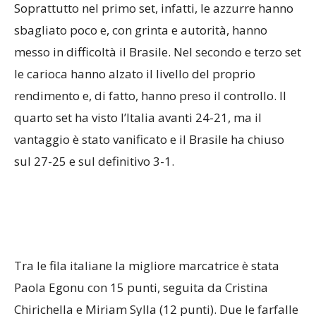
Soprattutto nel primo set, infatti, le azzurre hanno
sbagliato poco e, con grinta e autorità, hanno
messo in difficoltà il Brasile. Nel secondo e terzo set
le carioca hanno alzato il livello del proprio
rendimento e, di fatto, hanno preso il controllo. Il
quarto set ha visto l’Italia avanti 24-21, ma il
vantaggio è stato vanificato e il Brasile ha chiuso
sul 27-25 e sul definitivo 3-1.
Tra le fila italiane la migliore marcatrice è stata
Paola Egonu con 15 punti, seguita da Cristina
Chirichella e Miriam Sylla (12 punti). Due le farfalle