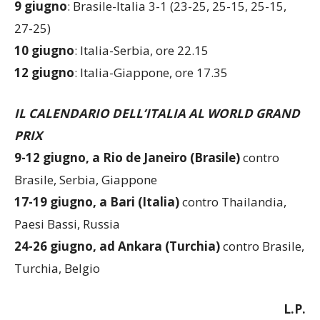
27-25)
10 giugno
: Italia-Serbia, ore 22.15
12 giugno
: Italia-Giappone, ore 17.35
IL CALENDARIO DELL’ITALIA AL WORLD GRAND
PRIX
9-12 giugno, a Rio de Janeiro (Brasile)
contro
Brasile, Serbia, Giappone
17-19 giugno, a Bari (Italia)
contro Thailandia,
Paesi Bassi, Russia
24-26 giugno, ad Ankara (Turchia)
contro Brasile,
Turchia, Belgio
L.P.