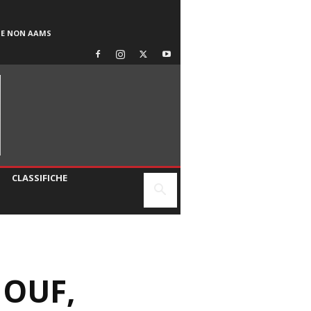
SE NON AAMS
CLASSIFICHE
IOUF,