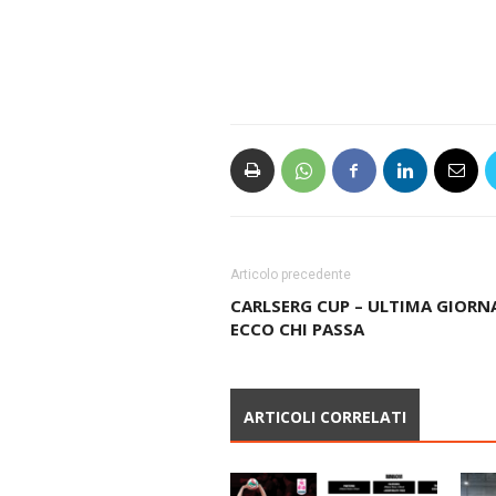
Articolo precedente
CARLSERG CUP – ULTIMA GIORN
ECCO CHI PASSA
ARTICOLI CORRELATI