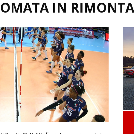
DOMATA IN RIMONT