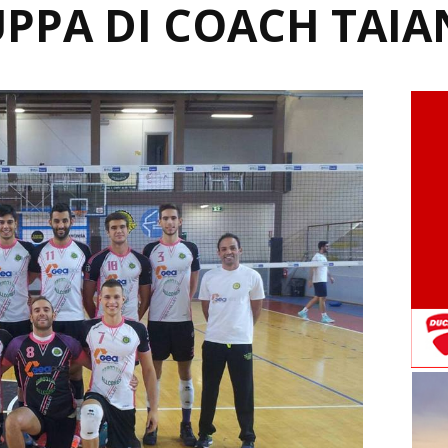
UPPA DI COACH TAIA