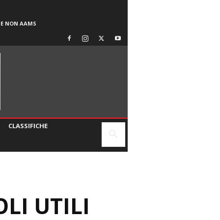
SE NON AAMS
CLASSIFICHE
LI UTILI