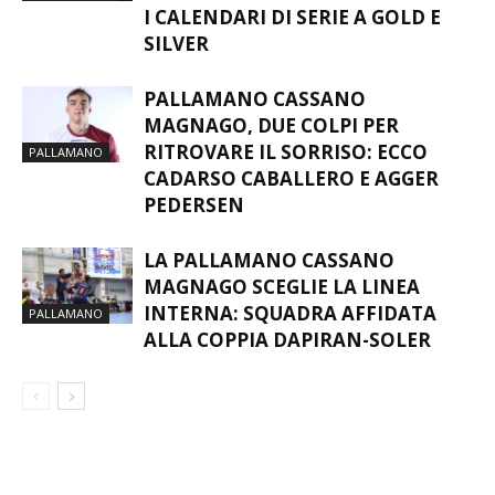
I CALENDARI DI SERIE A GOLD E
SILVER
PALLAMANO CASSANO
MAGNAGO, DUE COLPI PER
RITROVARE IL SORRISO: ECCO
PALLAMANO
CADARSO CABALLERO E AGGER
PEDERSEN
LA PALLAMANO CASSANO
MAGNAGO SCEGLIE LA LINEA
INTERNA: SQUADRA AFFIDATA
PALLAMANO
ALLA COPPIA DAPIRAN-SOLER