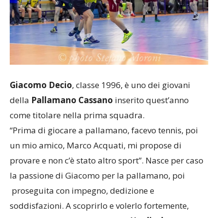
Giacomo Decio
, classe 1996, è uno dei giovani
della
Pallamano Cassano
inserito quest’anno
come titolare nella prima squadra.
“Prima di giocare a pallamano, facevo tennis, poi
un mio amico, Marco Acquati, mi propose di
provare e non c’è stato altro sport”. Nasce per caso
la passione di Giacomo per la pallamano, poi
proseguita con impegno, dedizione e
soddisfazioni. A scoprirlo e volerlo fortemente,