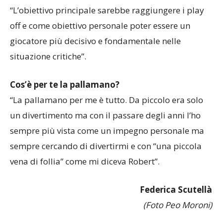
“L’obiettivo principale sarebbe raggiungere i play
off e come obiettivo personale poter essere un
giocatore più decisivo e fondamentale nelle
situazione critiche”.
Cos’è per te la pallamano?
“La pallamano per me è tutto. Da piccolo era solo
un divertimento ma con il passare degli anni l’ho
sempre più vista come un impegno personale ma
sempre cercando di divertirmi e con “una piccola
vena di follia” come mi diceva Robert”.
Federica Scutellà
(Foto Peo Moroni)