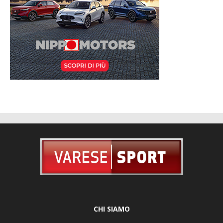
CHI SIAMO