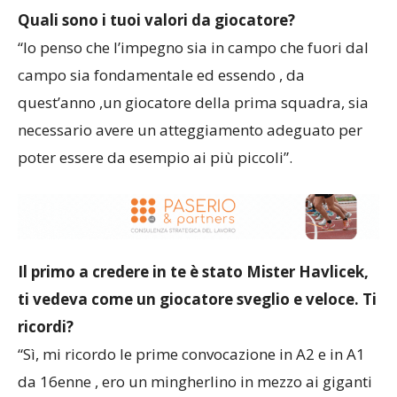
Quali sono i tuoi valori da giocatore?
“Io penso che l’impegno sia in campo che fuori dal
campo sia fondamentale ed essendo , da
quest’anno ,un giocatore della prima squadra, sia
necessario avere un atteggiamento adeguato per
poter essere da esempio ai più piccoli”.
Il primo a credere in te è stato Mister Havlicek,
ti vedeva come un giocatore sveglio e veloce. Ti
ricordi?
“Sì, mi ricordo le prime convocazione in A2 e in A1
da 16enne , ero un mingherlino in mezzo ai giganti