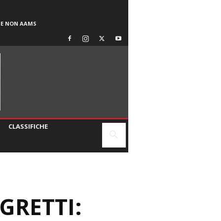
SE NON AAMS
CLASSIFICHE
GRETTI: