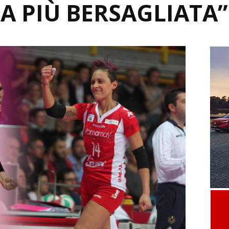
LA PIÙ BERSAGLIATA”