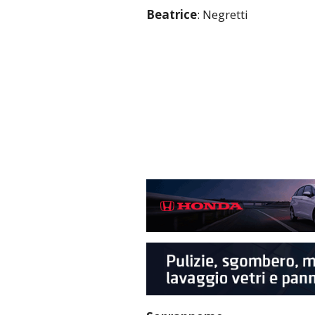
Beatrice
: Negretti