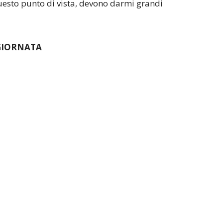
questo punto di vista, devono darmi grandi
GIORNATA