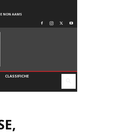
SE NON AAMS
CLASSIFICHE
SE,