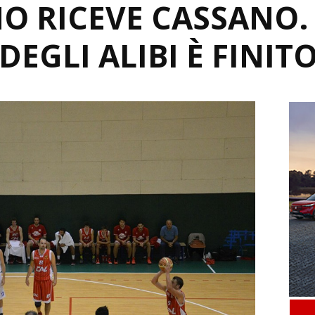
O RICEVE CASSANO.
DEGLI ALIBI È FINIT