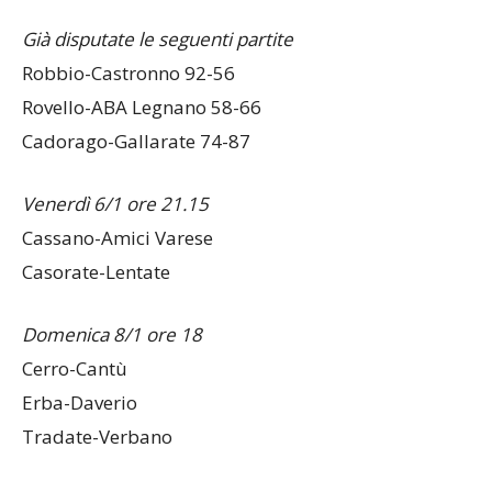
Già disputate le seguenti partite
Robbio-Castronno 92-56
Rovello-ABA Legnano 58-66
Cadorago-Gallarate 74-87
Venerdì 6/1 ore 21.15
Cassano-Amici Varese
Casorate-Lentate
Domenica 8/1 ore 18
Cerro-Cantù
Erba-Daverio
Tradate-Verbano