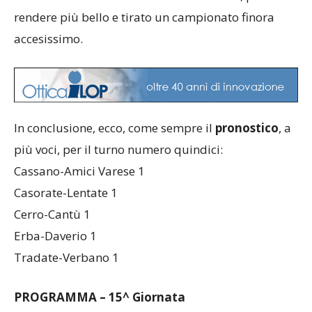
rendere più bello e tirato un campionato finora
accesissimo.
In conclusione, ecco, come sempre il
pronostico
, a
più voci, per il turno numero quindici:
Cassano-Amici Varese 1
Casorate-Lentate 1
Cerro-Cantù 1
Erba-Daverio 1
Tradate-Verbano 1
PROGRAMMA – 15^ Giornata