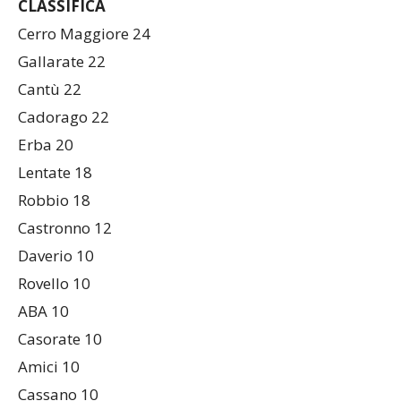
CLASSIFICA
Cerro Maggiore 24
Gallarate 22
Cantù 22
Cadorago 22
Erba 20
Lentate 18
Robbio 18
Castronno 12
Daverio 10
Rovello 10
ABA 10
Casorate 10
Amici 10
Cassano 10