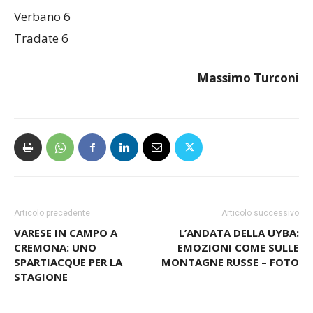
Verbano 6
Tradate 6
Massimo Turconi
Articolo precedente
Articolo successivo
VARESE IN CAMPO A
L’ANDATA DELLA UYBA:
CREMONA: UNO
EMOZIONI COME SULLE
SPARTIACQUE PER LA
MONTAGNE RUSSE – FOTO
STAGIONE