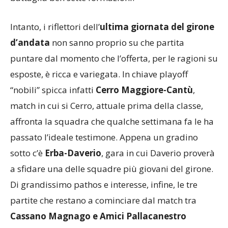
Intanto, i riflettori dell’
ultima giornata del girone
d’andata
non sanno proprio su che partita
puntare dal momento che l’offerta, per le ragioni su
esposte, è ricca e variegata. In chiave playoff
“nobili” spicca infatti
Cerro Maggiore-Cantù
,
match in cui si Cerro, attuale prima della classe,
affronta la squadra che qualche settimana fa le ha
passato l’ideale testimone. Appena un gradino
sotto c’è
Erba-Daverio
, gara in cui Daverio proverà
a sfidare una delle squadre più giovani del girone.
Di grandissimo pathos e interesse, infine, le tre
partite che restano a cominciare dal match tra
Cassano Magnago e Amici Pallacanestro