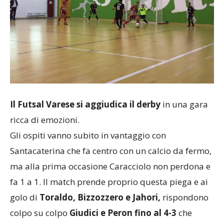
Il Futsal Varese si aggiudica il derby
in una gara
ricca di emozioni.
Gli ospiti vanno subito in vantaggio con
Santacaterina che fa centro con un calcio da fermo,
ma alla prima occasione Caracciolo non perdona e
fa 1 a 1. Il match prende proprio questa piega e ai
golo di
Toraldo, Bizzozzero e Jahori,
rispondono
colpo su colpo
Giudici e Peron fino al 4-3
che