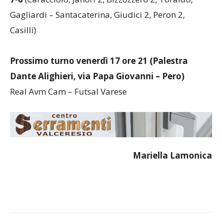
Gagliardi – Santacaterina, Giudici 2, Peron 2,
Casilli)
Prossimo turno venerdì 17 ore 21 (Palestra
Dante Alighieri, via Papa Giovanni – Pero)
Real Avm Cam – Futsal Varese
Mariella Lamonica