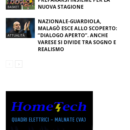
NUOVA STAGIONE
BASKET
NAZIONALE-GUARDIOLA,
MALAGÒ ESCE ALLO SCOPERTO:
“DIALOGO APERTO”. ANCHE
ATTUALITÀ
VARESE SI DIVIDE TRA SOGNO E
REALISMO