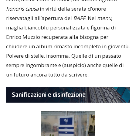
honoris
causa
in virtù della serata d’onore
riservatagli all’apertura del
BAFF
. Nel
menu
,
maglia biancoblu personalizzata e figurina di
Enrico Muzzio recuperata alla bisogna per
chiudere un album rimasto incompleto in gioventù.
Polvere di stelle, insomma. Quelle di un passato
sempre ingombrante e (auspicio) anche quelle di
un futuro ancora tutto da scrivere.