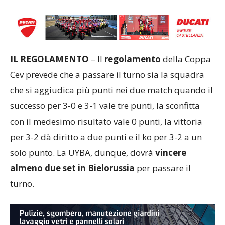
IL REGOLAMENTO
– Il
regolamento
della Coppa
Cev prevede che a passare il turno sia la squadra
che si aggiudica più punti nei due match quando il
successo per 3-0 e 3-1 vale tre punti, la sconfitta
con il medesimo risultato vale 0 punti, la vittoria
per 3-2 dà diritto a due punti e il ko per 3-2 a un
solo punto. La UYBA, dunque, dovrà
vincere
almeno due set in Bielorussia
per passare il
turno.