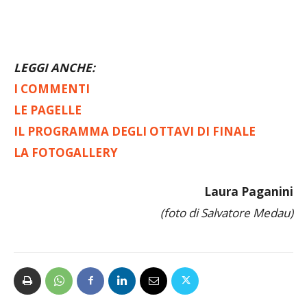
Spettatori
: 842
LEGGI ANCHE:
I COMMENTI
LE PAGELLE
IL PROGRAMMA DEGLI OTTAVI DI FINALE
LA FOTOGALLERY
Laura Paganini
(foto di Salvatore Medau)